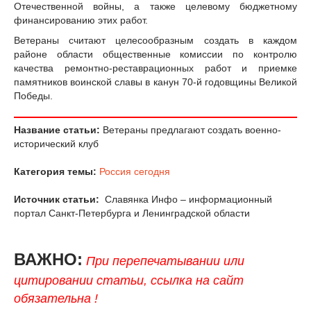
Отечественной войны, а также целевому бюджетному
финансированию этих работ.
Ветераны считают целесообразным создать в каждом
районе области общественные комиссии по контролю
качества ремонтно-реставрационных работ и приемке
памятников воинской славы в канун 70-й годовщины Великой
Победы.
Название статьи:
Ветераны предлагают создать военно-
исторический клуб
Категория темы:
Россия сегодня
Источник статьи:
Славянка Инфо – информационный
портал Санкт-Петербурга и Ленинградской области
ВАЖНО:
При перепечатывании или
цитировании статьи, ссылка на сайт
обязательна !