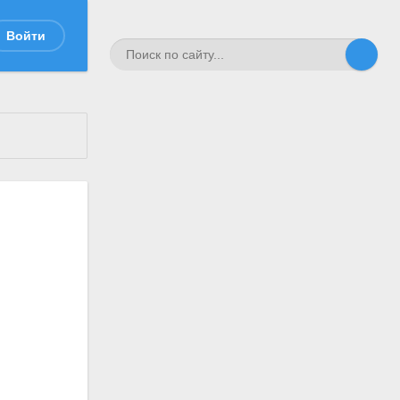
Войти