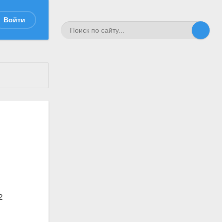
Войти
2