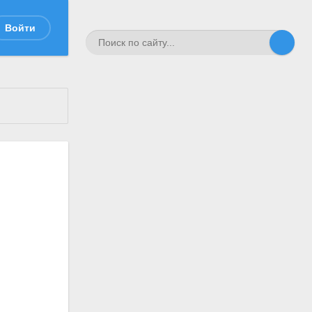
Войти