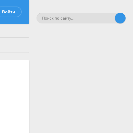
Войти