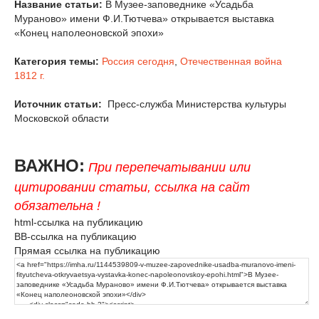
Название статьи:
В Музее-заповеднике «Усадьба
Мураново» имени Ф.И.Тютчева» открывается выставка
«Конец наполеоновской эпохи»
Категория темы:
Россия сегодня
,
Отечественная война
1812 г.
Источник статьи:
Пресс-служба Министерства культуры
Московской области
ВАЖНО:
При перепечатывании или
цитировании статьи, ссылка на сайт
обязательна !
html-ссылка на публикацию
BB-ссылка на публикацию
Прямая ссылка на публикацию