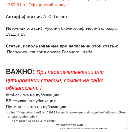
1787-91 гг.
,
Офицерский корпус
Автор(ы) статьи:
А. О. Гернет
Источник статьи:
Русский библиографический словарь.
1911. т. 23
Статьи, использованные при написании этой статьи:
Послужной список в архиве Главного штаба.
ВАЖНО:
При перепечатывании или
цитировании статьи, ссылка на сайт
обязательна !
html-ссылка на публикацию
BB-ссылка на публикацию
Прямая ссылка на публикацию