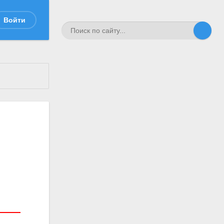
Войти