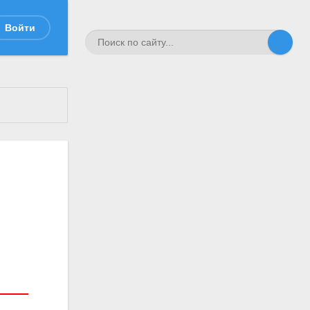
Войти