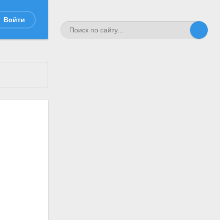
Войти