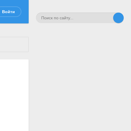
Войти