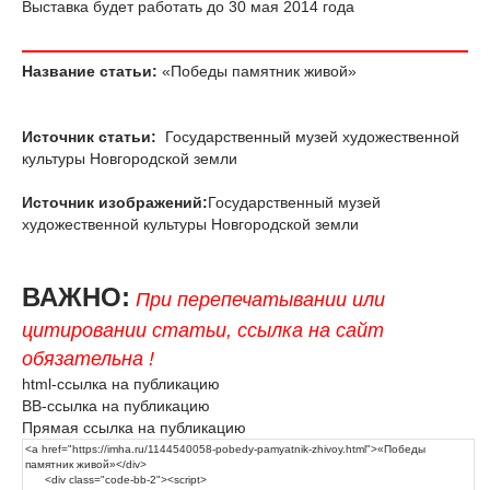
Выставка будет работать до 30 мая 2014 года
Название статьи:
«Победы памятник живой»
Источник статьи:
Государственный музей художественной
культуры Новгородской земли
Источник изображений:
Государственный музей
художественной культуры Новгородской земли
ВАЖНО:
При перепечатывании или
цитировании статьи, ссылка на сайт
обязательна !
html-ссылка на публикацию
BB-ссылка на публикацию
Прямая ссылка на публикацию