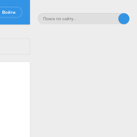
Войти