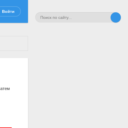
Войти
затем