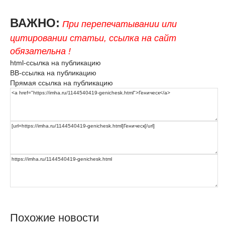
ВАЖНО:
При перепечатывании или
цитировании статьи, ссылка на сайт
обязательна !
html-ссылка на публикацию
BB-ссылка на публикацию
Прямая ссылка на публикацию
Похожие новости