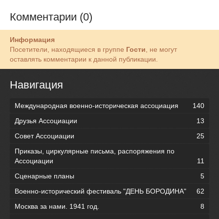
Комментарии (0)
Информация
Посетители, находящиеся в группе
Гости
, не могут
оставлять комментарии к данной публикации.
Навигация
Международная военно-историческая ассоциация
140
Друзья Ассоциации
13
Совет Ассоциации
25
Приказы, циркулярные письма, распоряжения по
Ассоциации
11
Сценарные планы
5
Военно-исторический фестиваль "ДЕНЬ БОРОДИНА"
62
Москва за нами. 1941 год.
8