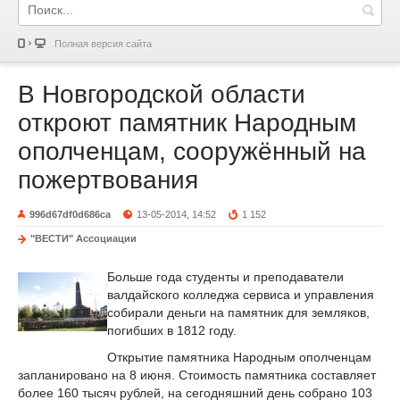
Полная версия сайта
В Новгородской области
откроют памятник Народным
ополченцам, сооружённый на
пожертвования
996d67df0d686ca
13-05-2014, 14:52
1 152
"ВЕСТИ" Ассоциации
Больше года студенты и преподаватели
валдайского колледжа сервиса и управления
собирали деньги на памятник для земляков,
погибших в 1812 году.
Открытие памятника Народным ополченцам
запланировано на 8 июня. Стоимость памятника составляет
более 160 тысяч рублей, на сегодняшний день собрано 103