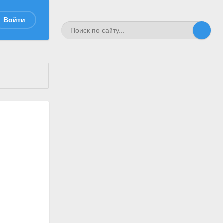
Войти