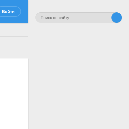
Войти