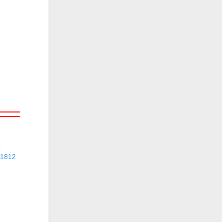
-
 1812