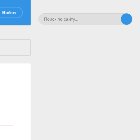
Войти