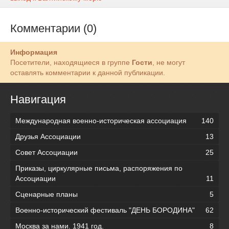
Комментарии (0)
Информация
Посетители, находящиеся в группе
Гости
, не могут
оставлять комментарии к данной публикации.
Навигация
Международная военно-историческая ассоциация
140
Друзья Ассоциации
13
Совет Ассоциации
25
Приказы, циркулярные письма, распоряжения по
Ассоциации
11
Сценарные планы
5
Военно-исторический фестиваль "ДЕНЬ БОРОДИНА"
62
Москва за нами. 1941 год.
8