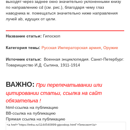
выходят через заднее окно значительно уклоненными книзу
по направлению cd (см. рис.), благодаря чему глаз
наводчика м. помещаться значительно ниже направления
лучей ab, идущих от цели.
Название статьи:
Гипоскоп
Категория темы:
Русская Императорская армия
,
Оружие
Источник статьи:
Военная энциклопедия. Санкт-Петербург:
Товарищество И.Д. Сытина, 1911-1914
ВАЖНО:
При перепечатывании или
цитировании статьи, ссылка на сайт
обязательна !
html-ссылка на публикацию
BB-ссылка на публикацию
Прямая ссылка на публикацию