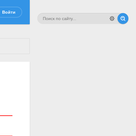
Войти