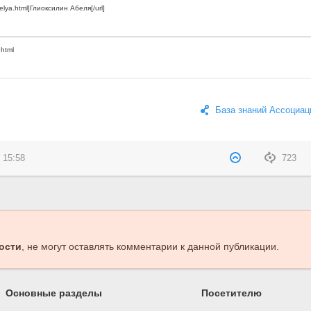
База знаний Ассоциац
 15:58
723
ости
, не могут оставлять комментарии к данной публикации.
Основные разделы
Посетителю