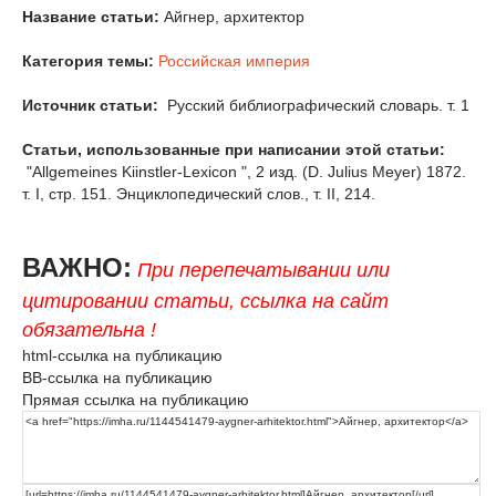
Название статьи:
Айгнер, архитектор
Категория темы:
Российская империя
Источник статьи:
Русский библиографический словарь. т. 1
Статьи, использованные при написании этой статьи:
"Allgemeines Kiinstler-Lexicon ", 2 изд. (D. Julius Meyer) 1872.
т. I, стр. 151. Энциклопедический слов., т. II, 214.
ВАЖНО:
При перепечатывании или
цитировании статьи, ссылка на сайт
обязательна !
html-ссылка на публикацию
BB-ссылка на публикацию
Прямая ссылка на публикацию