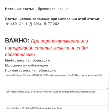
Источник статьи:
Древлехранилище
Статьи, использованные при написании этой статьи:
Ф. 489. Оп. 1. Д. 3964. Л. 77,202.
ВАЖНО:
При перепечатывании или
цитировании статьи, ссылка на сайт
обязательна !
html-ссылка на публикацию
BB-ссылка на публикацию
Прямая ссылка на публикацию