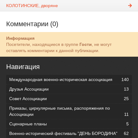
КОЛОТИНСКИЕ, дворяне
Комментарии (0)
Информация
Посетители, находящиеся в группе
Гости
, не могут
оставлять комментарии к данной публикации.
Навигация
Международная военно-историческая ассоциация
140
Друзья Ассоциации
13
Совет Ассоциации
25
Приказы, циркулярные письма, распоряжения по
Ассоциации
11
Сценарные планы
5
Военно-исторический фестиваль "ДЕНЬ БОРОДИНА"
62