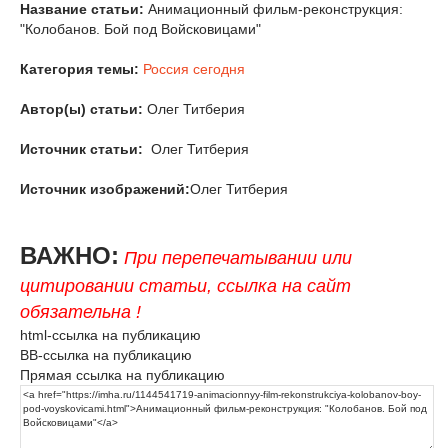
Название статьи:
Анимационный фильм-реконструкция:
"Колобанов. Бой под Войсковицами"
Категория темы:
Россия сегодня
Автор(ы) статьи:
Олег Титберия
Источник статьи:
Олег Титберия
Источник изображений:
Олег Титберия
ВАЖНО:
При перепечатывании или
цитировании статьи, ссылка на сайт
обязательна !
html-ссылка на публикацию
BB-ссылка на публикацию
Прямая ссылка на публикацию