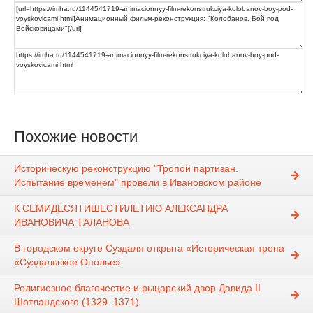
Похожие новости
Историческую реконструкцию "Тропой партизан.
Испытание временем" провели в Ивановском районе
К СЕМИДЕСЯТИШЕСТИЛЕТИЮ АЛЕКСАНДРА
ИВАНОВИЧА ТАЛАНОВА
В городском округе Суздаля открыта «Историческая тропа
«Суздальское Ополье»
Религиозное благочестие и рыцарский двор Давида II
Шотландского (1329–1371)