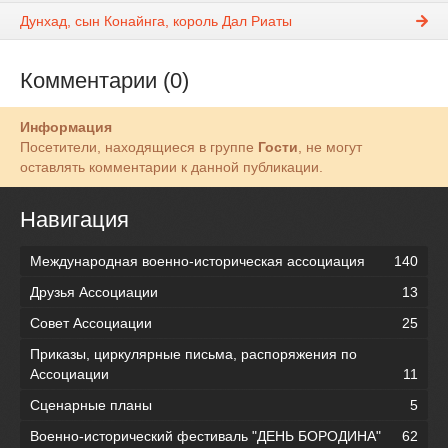
Дунхад, сын Конайнга, король Дал Риаты
Комментарии (0)
Информация
Посетители, находящиеся в группе
Гости
, не могут
оставлять комментарии к данной публикации.
Навигация
Международная военно-историческая ассоциация
140
Друзья Ассоциации
13
Совет Ассоциации
25
Приказы, циркулярные письма, распоряжения по
Ассоциации
11
Сценарные планы
5
Военно-исторический фестиваль "ДЕНЬ БОРОДИНА"
62