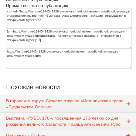
Прямая ссылка на публикацию
Похожие новости
В городском округе Суздаля открыта «Историческая тропа
«Суздальское Ополье»
Выставка «РУБО. 170», посвящённая 170-летию со дня
рождения великого баталиста Франца Алексеевича Рубо
Чайковская, София