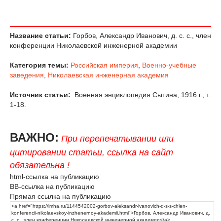
Название статьи:
Горбов, Александр Иванович, д. с. с., член
конференции Николаевской инженерной академии
Категория темы:
Российская империя
,
Военно-учебные
заведения
,
Николаевская инженерная академия
Источник статьи:
Военная энциклопедия Сытина, 1916 г., т.
1-18.
ВАЖНО:
При перепечатывании или
цитировании статьи, ссылка на сайт
обязательна !
html-ссылка на публикацию
BB-ссылка на публикацию
Прямая ссылка на публикацию