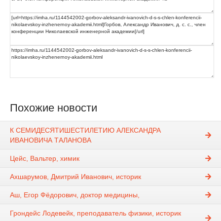
Похожие новости
К СЕМИДЕСЯТИШЕСТИЛЕТИЮ АЛЕКСАНДРА
ИВАНОВИЧА ТАЛАНОВА
Цейс, Вальтер, химик
Ахшарумов, Дмитрий Иванович, историк
Аш, Егор Фёдорович, доктор медицины,
Грондейс Лодевейк, преподаватель физики, историк