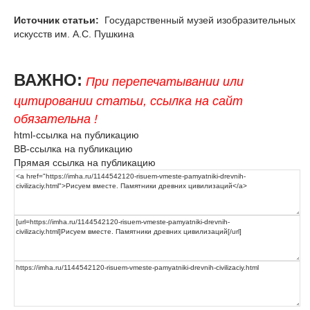
Источник статьи:
Государственный музей изобразительных
искусств им. А.С. Пушкина
ВАЖНО:
При перепечатывании или
цитировании статьи, ссылка на сайт
обязательна !
html-ссылка на публикацию
BB-ссылка на публикацию
Прямая ссылка на публикацию