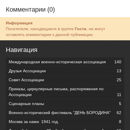
Комментарии (0)
Информация
Посетители, находящиеся в группе
Гости
, не могут
оставлять комментарии к данной публикации.
Навигация
Международная военно-историческая ассоциация
140
Друзья Ассоциации
13
Совет Ассоциации
25
Приказы, циркулярные письма, распоряжения по
Ассоциации
11
Сценарные планы
5
Военно-исторический фестиваль "ДЕНЬ БОРОДИНА"
62
Москва за нами. 1941 год.
8