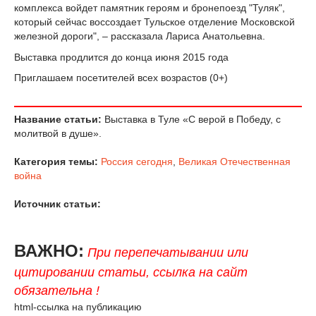
комплекса войдет памятник героям и бронепоезд "Туляк",
который сейчас воссоздает Тульское отделение Московской
железной дороги", – рассказала Лариса Анатольевна.
Выставка продлится до конца июня 2015 года
Приглашаем посетителей всех возрастов (0+)
Название статьи:
Выставка в Туле «С верой в Победу, с
молитвой в душе».
Категория темы:
Россия сегодня
,
Великая Отечественная
война
Источник статьи:
ВАЖНО:
При перепечатывании или
цитировании статьи, ссылка на сайт
обязательна !
html-ссылка на публикацию