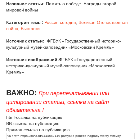
Название статьи:
Память о победе. Награды второй
мировой войны
Категория темы:
Россия сегодня
,
Великая Отечественная
война
,
Выставки
Источник статьи:
ФГБУК «Государственный историко-
культурный музей-заповедник «Московский Кремль»
Источник изображений:
ФГБУК «Государственный
историко-культурный музей-заповедник «Московский
Кремль»
ВАЖНО:
При перепечатывании или
цитировании статьи, ссылка на сайт
обязательна !
html-ссылка на публикацию
BB-ссылка на публикацию
Прямая ссылка на публикацию