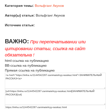
Категория темы:
Вольфганг Акунов
Автор(ы) статьи:
Вольфганг Акунов
Источник статьи:
ВАЖНО:
При перепечатывании или
цитировании статьи, ссылка на сайт
обязательна !
html-ссылка на публикацию
BB-ссылка на публикацию
Прямая ссылка на публикацию