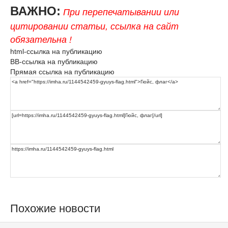
ВАЖНО:
При перепечатывании или
цитировании статьи, ссылка на сайт
обязательна !
html-ссылка на публикацию
BB-ссылка на публикацию
Прямая ссылка на публикацию
Похожие новости