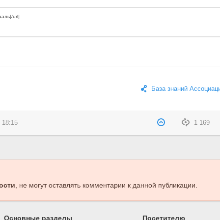
База знаний Ассоциац
 18:15
1 169
ости
, не могут оставлять комментарии к данной публикации.
Основные разделы
Посетителю