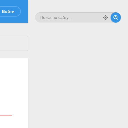
Войти