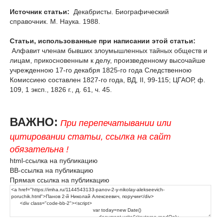
Источник статьи:
Декабристы. Биографический
справочник. М. Наука. 1988.
Статьи, использованные при написании этой статьи:
Алфавит членам бывших злоумышленных тайных обществ и
лицам, прикосновенным к делу, произведенному высочайше
учрежденною 17-го декабря 1825-го года Следственною
Комиссиею составлен 1827-го года, ВД, II, 99-115; ЦГАОР, ф.
109, 1 эксп., 1826 г., д. 61, ч. 45.
ВАЖНО:
При перепечатывании или
цитировании статьи, ссылка на сайт
обязательна !
html-ссылка на публикацию
BB-ссылка на публикацию
Прямая ссылка на публикацию