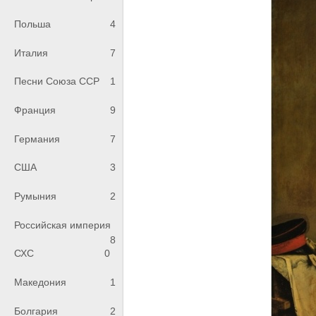
Польша
4
Италия
7
Песни Союза ССР
1
Франция
9
Германия
7
США
3
Румыния
2
Российская империя
8
СХС
0
Македония
1
Болгария
2