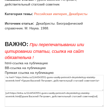
действительный статский советник
Категория темы:
Российская империя
,
Декабристы
Источник статьи:
Декабристы. Биографический
справочник. М. Наука. 1988.
ВАЖНО:
При перепечатывании или
цитировании статьи, ссылка на сайт
обязательна !
html-ссылка на публикацию
BB-ссылка на публикацию
Прямая ссылка на публикацию