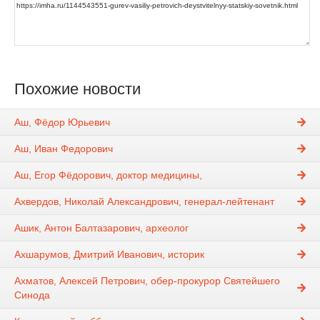
Похожие новости
Аш, Фёдор Юрьевич
Аш, Иван Федорович
Аш, Егор Фёдорович, доктор медицины,
Ахвердов, Николай Александрович, генерал-лейтенант
Ашик, Антон Балтазарович, археолог
Ахшарумов, Дмитрий Иванович, историк
Ахматов, Алексей Петрович, обер-прокурор Святейшего
Синода