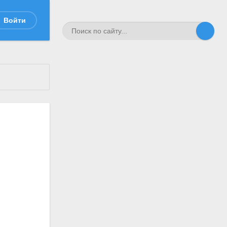
Войти