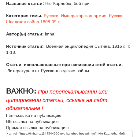
Название статьи:
Ню-Карлебю, бой при
Категория темы:
Русская Императорская армия
,
Русско-
Шведская война 1808-09 гг.
Автор(ы) статьи:
imha
Источник статьи:
Военная энциклопедия Сытина, 1916 г., т.
1-18.
Статьи, использованные при написании этой статьи:
Литература в ст. Русско-шведские войны.
ВАЖНО:
При перепечатывании или
цитировании статьи, ссылка на сайт
обязательна !
html-ссылка на публикацию
BB-ссылка на публикацию
Прямая ссылка на публикацию