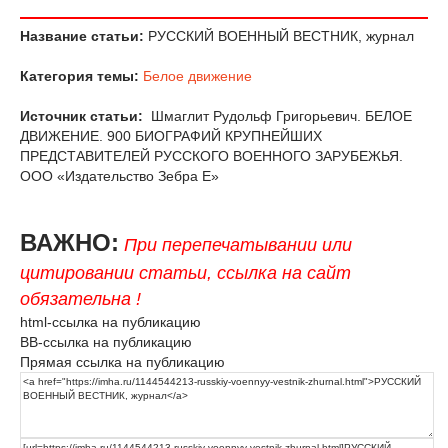
Название статьи:
РУССКИЙ ВОЕННЫЙ ВЕСТНИК, журнал
Категория темы:
Белое движение
Источник статьи:
Шмаглит Рудольф Григорьевич. БЕЛОЕ
ДВИЖЕНИЕ. 900 БИОГРАФИЙ КРУПНЕЙШИХ
ПРЕДСТАВИТЕЛЕЙ РУССКОГО ВОЕННОГО ЗАРУБЕЖЬЯ.
ООО «Издательство Зебра Е»
ВАЖНО:
При перепечатывании или
цитировании статьи, ссылка на сайт
обязательна !
html-ссылка на публикацию
BB-ссылка на публикацию
Прямая ссылка на публикацию