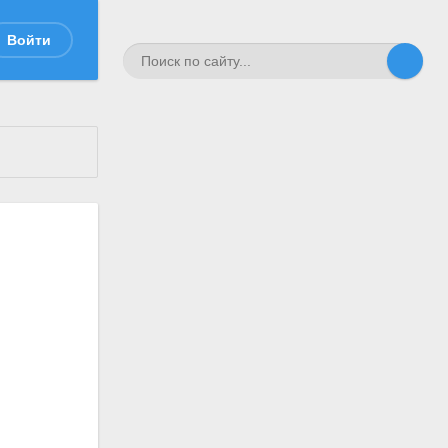
Войти