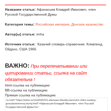
Название статьи:
Афанасьев Клавдий Иванович, член
Русской Государственной Думы
Категория темы:
Российская империя
,
Донское казачество
Автор(ы) статьи:
imha
Источник статьи:
Казачий словарь-справочник. Кливленд,
Ойдахо, США 1966.
ВАЖНО:
При перепечатывании или
цитировании статьи, ссылка на сайт
обязательна !
html-ссылка на публикацию
BB-ссылка на публикацию
Прямая ссылка на публикацию