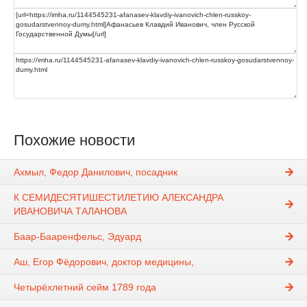
Похожие новости
Ахмыл, Федор Данилович, посадник
К СЕМИДЕСЯТИШЕСТИЛЕТИЮ АЛЕКСАНДРА
ИВАНОВИЧА ТАЛАНОВА
Баар-Бааренфельс, Эдуард
Аш, Егор Фёдорович, доктор медицины,
Четырёхлетний сейм 1789 года