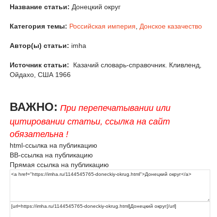
Название статьи:
Донецкий округ
Категория темы:
Российская империя
,
Донское казачество
Автор(ы) статьи:
imha
Источник статьи:
Казачий словарь-справочник. Кливленд,
Ойдахо, США 1966
ВАЖНО:
При перепечатывании или
цитировании статьи, ссылка на сайт
обязательна !
html-ссылка на публикацию
BB-ссылка на публикацию
Прямая ссылка на публикацию