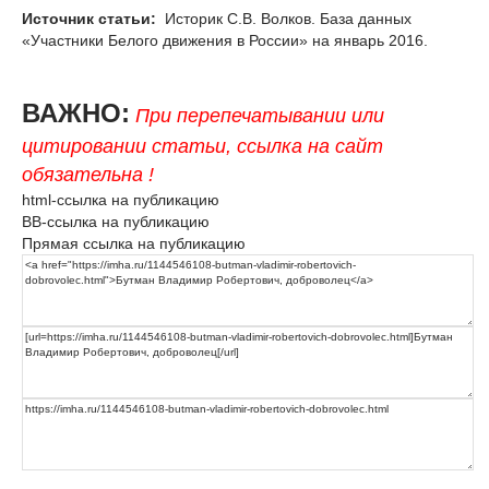
Источник статьи:
Историк С.В. Волков. База данных
«Участники Белого движения в России» на январь 2016.
ВАЖНО:
При перепечатывании или
цитировании статьи, ссылка на сайт
обязательна !
html-ссылка на публикацию
BB-ссылка на публикацию
Прямая ссылка на публикацию