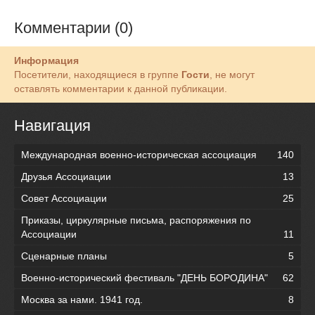
Комментарии (0)
Информация
Посетители, находящиеся в группе
Гости
, не могут
оставлять комментарии к данной публикации.
Навигация
Международная военно-историческая ассоциация
140
Друзья Ассоциации
13
Совет Ассоциации
25
Приказы, циркулярные письма, распоряжения по
Ассоциации
11
Сценарные планы
5
Военно-исторический фестиваль "ДЕНЬ БОРОДИНА"
62
Москва за нами. 1941 год.
8