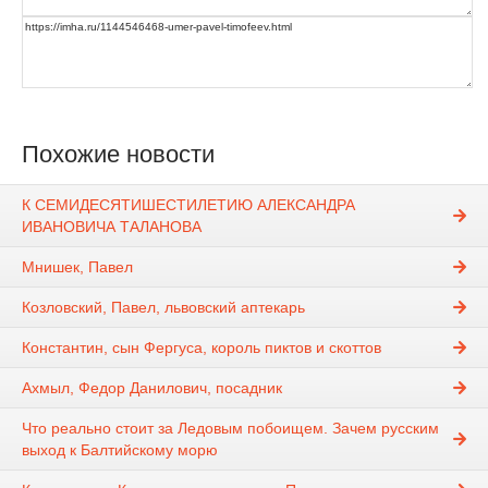
Похожие новости
К СЕМИДЕСЯТИШЕСТИЛЕТИЮ АЛЕКСАНДРА
ИВАНОВИЧА ТАЛАНОВА
Мнишек, Павел
Козловский, Павел, львовский аптекарь
Константин, сын Фергуса, король пиктов и скоттов
Ахмыл, Федор Данилович, посадник
Что реально стоит за Ледовым побоищем. Зачем русским
выход к Балтийскому морю