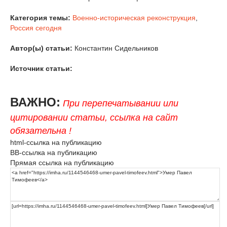
Категория темы:
Военно-историческая реконструкция
,
Россия сегодня
Автор(ы) статьи:
Константин Сидельников
Источник статьи:
ВАЖНО:
При перепечатывании или
цитировании статьи, ссылка на сайт
обязательна !
html-ссылка на публикацию
BB-ссылка на публикацию
Прямая ссылка на публикацию