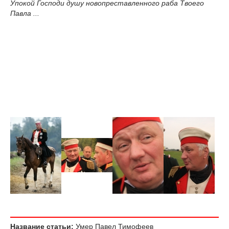
Упокой Господи душу новопреставленного раба Твоего
Павла ...
Название статьи:
Умер Павел Тимофеев