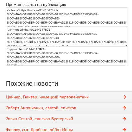
Прямая ссылка на публикацию
Похожие новости
Цайнер, Гюнтер, немецкий первопечатник
Эгберт Англичанин, святой, епископ
Эгвин Святой, епископ Вустерский
Фаэлху, сын Дорбене, аббат Ионы