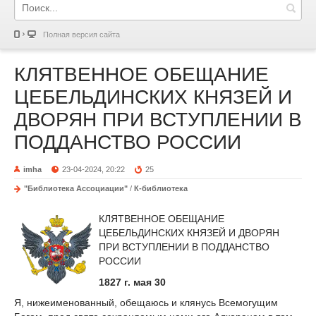
Полная версия сайта
КЛЯТВЕННОЕ ОБЕЩАНИЕ
ЦЕБЕЛЬДИНСКИХ КНЯЗЕЙ И
ДВОРЯН ПРИ ВСТУПЛЕНИИ В
ПОДДАНСТВО РОССИИ
imha
23-04-2024, 20:22
25
"Библиотека Ассоциации"
/
К-библиотека
КЛЯТВЕННОЕ ОБЕЩАНИЕ
ЦЕБЕЛЬДИНСКИХ КНЯЗЕЙ И ДВОРЯН
ПРИ ВСТУПЛЕНИИ В ПОДДАНСТВО
РОССИИ
1827 г. мая 30
Я, нижеименованный, обещаюсь и клянусь Всемогущим