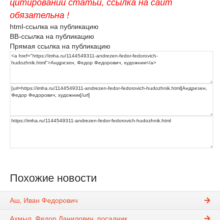
цитировании статьи, ссылка на сайт
обязательна !
html-ссылка на публикацию
BB-ссылка на публикацию
Прямая ссылка на публикацию
Похожие новости
Аш, Иван Федорович
Ахмыл, Федор Данилович, посадник