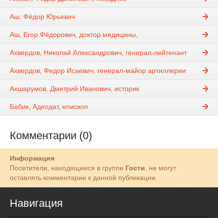
Аш, Фёдор Юрьевич
Аш, Егор Фёдорович, доктор медицины,
Ахвердов, Николай Александрович, генерал-лейтенант
Ахвердов, Федор Исаевич, генерал-майор артиллерии
Ахшарумов, Дмитрий Иванович, историк
Бабик, Адеодат, епископ
Комментарии (0)
Информация
Посетители, находящиеся в группе
Гости
, не могут
оставлять комментарии к данной публикации.
Навигация