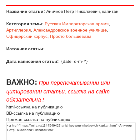
Название статьи:
Аничков Петр Николаевич, капитан
Категория темы:
Русская Императорская армия
,
Артиллерия
,
Александровское военное училище
,
Офицерский корпус
,
Просто большевизм
Источник статьи:
Дата написания статьи:
{date=d-m-Y}
ВАЖНО:
При перепечатывании или
цитировании статьи, ссылка на сайт
обязательна !
html-ссылка на публикацию
BB-ссылка на публикацию
Прямая ссылка на публикацию