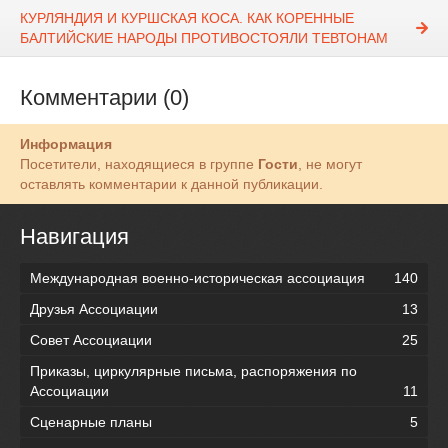
КУРЛЯНДИЯ И КУРШСКАЯ КОСА. КАК КОРЕННЫЕ
БАЛТИЙСКИЕ НАРОДЫ ПРОТИВОСТОЯЛИ ТЕВТОНАМ
Комментарии (0)
Информация
Посетители, находящиеся в группе
Гости
, не могут
оставлять комментарии к данной публикации.
Навигация
Международная военно-историческая ассоциация
140
Друзья Ассоциации
13
Совет Ассоциации
25
Приказы, циркулярные письма, распоряжения по
Ассоциации
11
Сценарные планы
5