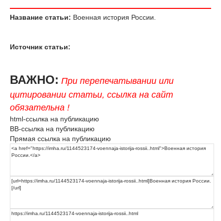
Название статьи:
Военная история России.
Источник статьи:
ВАЖНО:
При перепечатывании или
цитировании статьи, ссылка на сайт
обязательна !
html-ссылка на публикацию
BB-ссылка на публикацию
Прямая ссылка на публикацию