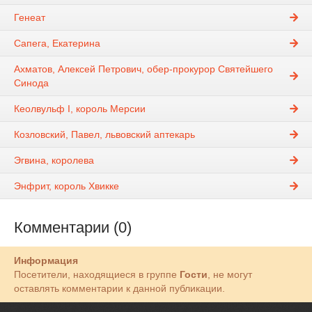
Генеат
Сапега, Екатерина
Ахматов, Алексей Петрович, обер-прокурор Святейшего
Синода
Кеолвульф I, король Мерсии
Козловский, Павел, львовский аптекарь
Эгвина, королева
Энфрит, король Хвикке
Комментарии (0)
Информация
Посетители, находящиеся в группе
Гости
, не могут
оставлять комментарии к данной публикации.