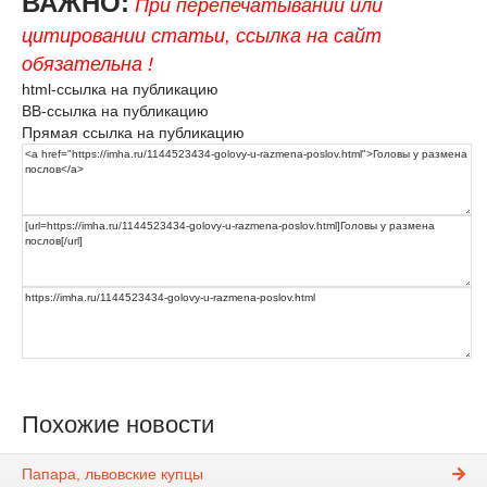
ВАЖНО:
При перепечатывании или
цитировании статьи, ссылка на сайт
обязательна !
html-ссылка на публикацию
BB-ссылка на публикацию
Прямая ссылка на публикацию
Похожие новости
Папара, львовские купцы