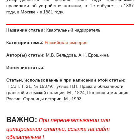
правилами об устройстве полиции; в Петербурге - в 1867
году, в Москве - в 1881 году.
Название статьи:
Квартальный надзиратель
Категория темы:
Российская империя
Автор(ы) статьи:
M.B. Бельдова, А.Н. Ерошкина
Источник статьи:
Статьи, использованные при написании этой статьи:
ПСЗ I. Т. 21. № 15379: Гуляев П.Н. Права и обязанности
градской и земской полиции. М., 1824; Полиция и милиция
России. Страницы истории. М., 1993.
ВАЖНО:
При перепечатывании или
цитировании статьи, ссылка на сайт
обязательна !