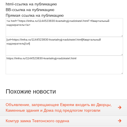
html-ссылка на публикацию
BB-ссылка на публикацию
Прямая ссылка на публикацию
Похожие новости
Объявление, запрещающее Евреям входить во Дворцы,
Каменные здания и Дома под предлогом торговли
Комтур замка Тевтонского ордена